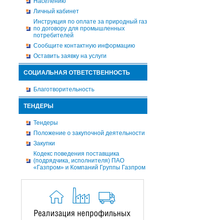
Населению
Личный кабинет
Инструкция по оплате за природный газ
по договору для промышленных
потребителей
Сообщите контактную информацию
Оставить заявку на услуги
СОЦИАЛЬНАЯ ОТВЕТСТВЕННОСТЬ
Благотворительность
ТЕНДЕРЫ
Тендеры
Положение о закупочной деятельности
Закупки
Кодекс поведения поставщика
(подрядчика, исполнителя) ПАО
«Газпром» и Компаний Группы Газпром