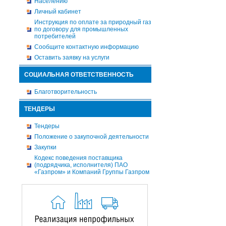
Населению
Личный кабинет
Инструкция по оплате за природный газ
по договору для промышленных
потребителей
Сообщите контактную информацию
Оставить заявку на услуги
СОЦИАЛЬНАЯ ОТВЕТСТВЕННОСТЬ
Благотворительность
ТЕНДЕРЫ
Тендеры
Положение о закупочной деятельности
Закупки
Кодекс поведения поставщика
(подрядчика, исполнителя) ПАО
«Газпром» и Компаний Группы Газпром