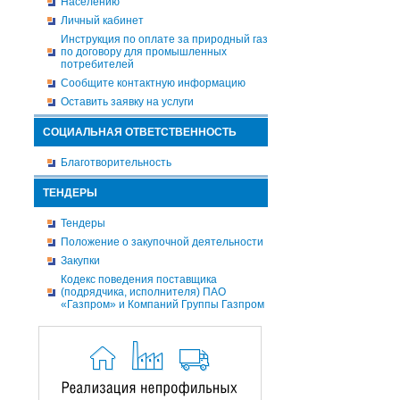
Населению
Личный кабинет
Инструкция по оплате за природный газ
по договору для промышленных
потребителей
Сообщите контактную информацию
Оставить заявку на услуги
СОЦИАЛЬНАЯ ОТВЕТСТВЕННОСТЬ
Благотворительность
ТЕНДЕРЫ
Тендеры
Положение о закупочной деятельности
Закупки
Кодекс поведения поставщика
(подрядчика, исполнителя) ПАО
«Газпром» и Компаний Группы Газпром