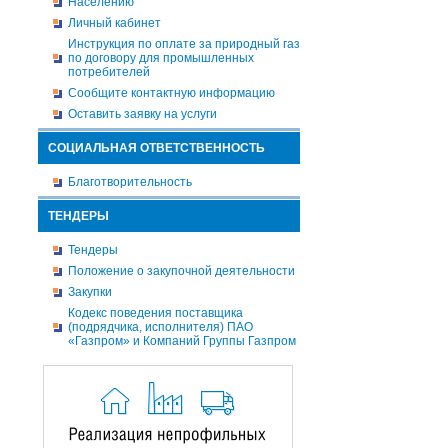
Населению
Личный кабинет
Инструкция по оплате за природный газ
по договору для промышленных
потребителей
Сообщите контактную информацию
Оставить заявку на услуги
СОЦИАЛЬНАЯ ОТВЕТСТВЕННОСТЬ
Благотворительность
ТЕНДЕРЫ
Тендеры
Положение о закупочной деятельности
Закупки
Кодекс поведения поставщика
(подрядчика, исполнителя) ПАО
«Газпром» и Компаний Группы Газпром