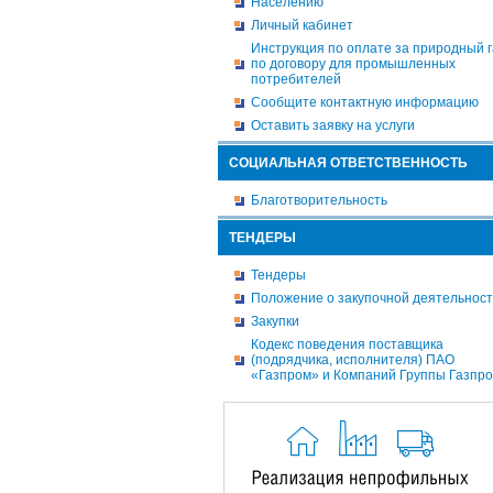
Населению
Личный кабинет
Инструкция по оплате за природный г
по договору для промышленных
потребителей
Сообщите контактную информацию
Оставить заявку на услуги
СОЦИАЛЬНАЯ ОТВЕТСТВЕННОСТЬ
Благотворительность
ТЕНДЕРЫ
Тендеры
Положение о закупочной деятельнос
Закупки
Кодекс поведения поставщика
(подрядчика, исполнителя) ПАО
«Газпром» и Компаний Группы Газпр