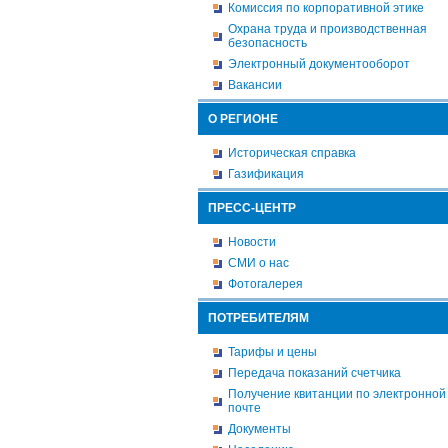
Комиссия по корпоративной этике
Охрана труда и производственная
безопасность
Электронный документооборот
Вакансии
О РЕГИОНЕ
Историческая справка
Газификация
ПРЕСС-ЦЕНТР
Новости
СМИ о нас
Фотогалерея
ПОТРЕБИТЕЛЯМ
Тарифы и цены
Передача показаний счетчика
Получение квитанции по электронной
почте
Документы