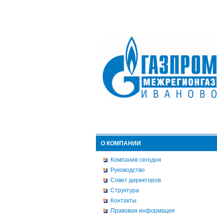
О КОМПАНИИ
Компания сегодня
Руководство
Совет директоров
Структура
Контакты
Правовая информация