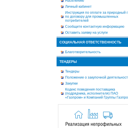
Населению
Личный кабинет
Инструкция по оплате за природный г
по договору для промышленных
потребителей
Сообщите контактную информацию
Оставить заявку на услуги
СОЦИАЛЬНАЯ ОТВЕТСТВЕННОСТЬ
Благотворительность
ТЕНДЕРЫ
Тендеры
Положение о закупочной деятельнос
Закупки
Кодекс поведения поставщика
(подрядчика, исполнителя) ПАО
«Газпром» и Компаний Группы Газпр