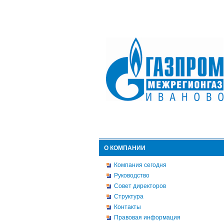
О КОМПАНИИ
Компания сегодня
Руководство
Совет директоров
Структура
Контакты
Правовая информация