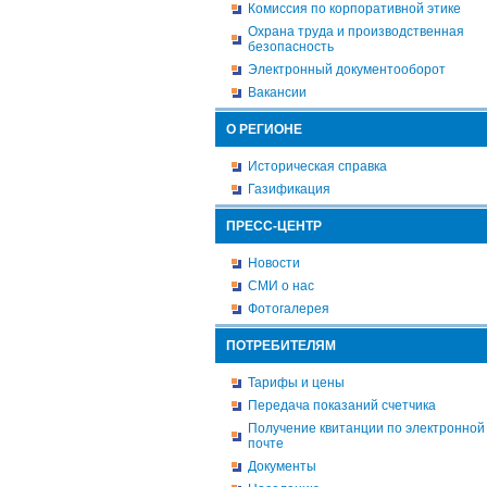
Комиссия по корпоративной этике
Охрана труда и производственная
безопасность
Электронный документооборот
Вакансии
О РЕГИОНЕ
Историческая справка
Газификация
ПРЕСС-ЦЕНТР
Новости
СМИ о нас
Фотогалерея
ПОТРЕБИТЕЛЯМ
Тарифы и цены
Передача показаний счетчика
Получение квитанции по электронной
почте
Документы