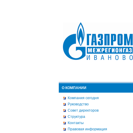
О КОМПАНИИ
Компания сегодня
Руководство
Совет директоров
Структура
Контакты
Правовая информация