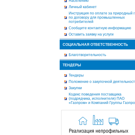
Населению
Личный кабинет
Инструкция по оплате за природный г
по договору для промышленных
потребителей
Сообщите контактную информацию
Оставить заявку на услуги
СОЦИАЛЬНАЯ ОТВЕТСТВЕННОСТЬ
Благотворительность
ТЕНДЕРЫ
Тендеры
Положение о закупочной деятельнос
Закупки
Кодекс поведения поставщика
(подрядчика, исполнителя) ПАО
«Газпром» и Компаний Группы Газпр