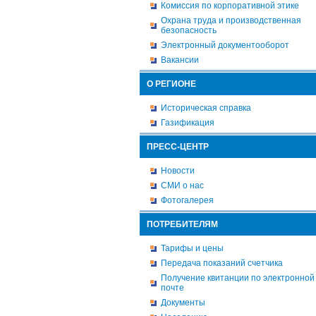
Комиссия по корпоративной этике
Охрана труда и производственная
безопасность
Электронный документооборот
Вакансии
О РЕГИОНЕ
Историческая справка
Газификация
ПРЕСС-ЦЕНТР
Новости
СМИ о нас
Фотогалерея
ПОТРЕБИТЕЛЯМ
Тарифы и цены
Передача показаний счетчика
Получение квитанции по электронной
почте
Документы