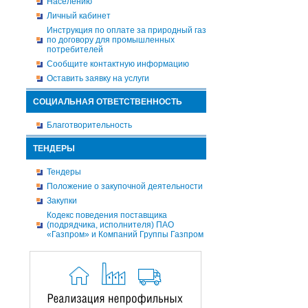
Населению
Личный кабинет
Инструкция по оплате за природный газ
по договору для промышленных
потребителей
Сообщите контактную информацию
Оставить заявку на услуги
СОЦИАЛЬНАЯ ОТВЕТСТВЕННОСТЬ
Благотворительность
ТЕНДЕРЫ
Тендеры
Положение о закупочной деятельности
Закупки
Кодекс поведения поставщика
(подрядчика, исполнителя) ПАО
«Газпром» и Компаний Группы Газпром