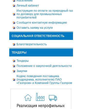
Населению
Личный кабинет
Инструкция по оплате за природный газ
по договору для промышленных
потребителей
Сообщите контактную информацию
Оставить заявку на услуги
СОЦИАЛЬНАЯ ОТВЕТСТВЕННОСТЬ
Благотворительность
ТЕНДЕРЫ
Тендеры
Положение о закупочной деятельности
Закупки
Кодекс поведения поставщика
(подрядчика, исполнителя) ПАО
«Газпром» и Компаний Группы Газпром