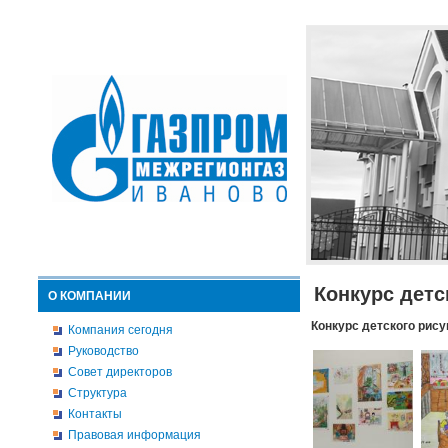
Конкурс детс
О КОМПАНИИ
Конкурс детского рису
Компания сегодня
Руководство
Совет директоров
Структура
Контакты
Правовая информация