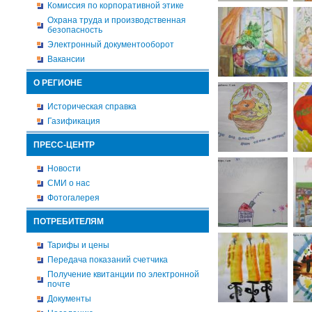
Комиссия по корпоративной этике
Охрана труда и производственная
безопасность
Электронный документооборот
Вакансии
О РЕГИОНЕ
Историческая справка
Газификация
ПРЕСС-ЦЕНТР
Новости
СМИ о нас
Фотогалерея
ПОТРЕБИТЕЛЯМ
Тарифы и цены
Передача показаний счетчика
Получение квитанции по электронной
почте
Документы