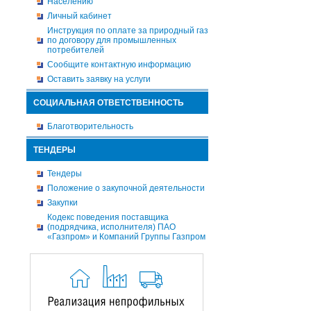
Населению
Личный кабинет
Инструкция по оплате за природный газ
по договору для промышленных
потребителей
Сообщите контактную информацию
Оставить заявку на услуги
СОЦИАЛЬНАЯ ОТВЕТСТВЕННОСТЬ
Благотворительность
ТЕНДЕРЫ
Тендеры
Положение о закупочной деятельности
Закупки
Кодекс поведения поставщика
(подрядчика, исполнителя) ПАО
«Газпром» и Компаний Группы Газпром