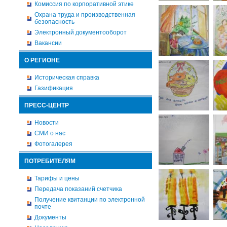
Комиссия по корпоративной этике
Охрана труда и производственная
безопасность
Электронный документооборот
Вакансии
О РЕГИОНЕ
Историческая справка
Газификация
ПРЕСС-ЦЕНТР
Новости
СМИ о нас
Фотогалерея
ПОТРЕБИТЕЛЯМ
Тарифы и цены
Передача показаний счетчика
Получение квитанции по электронной
почте
Документы