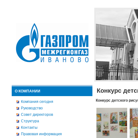
Конкурс детс
О КОМПАНИИ
Конкурс детского рису
Компания сегодня
Руководство
Совет директоров
Структура
Контакты
Правовая информация