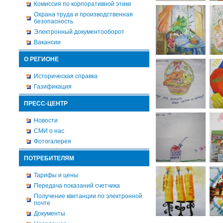
Комиссия по корпоративной этике
Охрана труда и производственная
безопасность
Электронный документооборот
Вакансии
О РЕГИОНЕ
Историческая справка
Газификация
ПРЕСС-ЦЕНТР
Новости
СМИ о нас
Фотогалерея
ПОТРЕБИТЕЛЯМ
Тарифы и цены
Передача показаний счетчика
Получение квитанции по электронной
почте
Документы