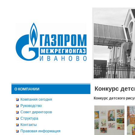
Конкурс детс
О КОМПАНИИ
Конкурс детского рису
Компания сегодня
Руководство
Совет директоров
Структура
Контакты
Правовая информация