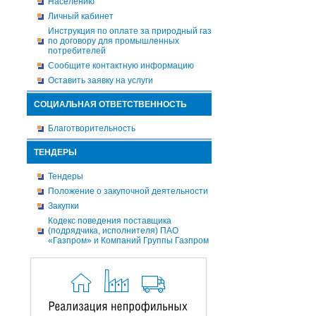
Населению
Личный кабинет
Инструкция по оплате за природный газ
по договору для промышленных
потребителей
Сообщите контактную информацию
Оставить заявку на услуги
СОЦИАЛЬНАЯ ОТВЕТСТВЕННОСТЬ
Благотворительность
ТЕНДЕРЫ
Тендеры
Положение о закупочной деятельности
Закупки
Кодекс поведения поставщика
(подрядчика, исполнителя) ПАО
«Газпром» и Компаний Группы Газпром