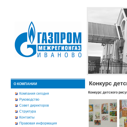
Конкурс детс
О КОМПАНИИ
Конкурс детского рису
Компания сегодня
Руководство
Совет директоров
Структура
Контакты
Правовая информация