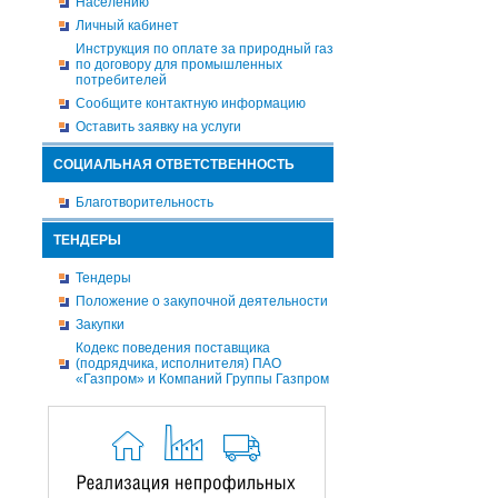
Населению
Личный кабинет
Инструкция по оплате за природный газ
по договору для промышленных
потребителей
Сообщите контактную информацию
Оставить заявку на услуги
СОЦИАЛЬНАЯ ОТВЕТСТВЕННОСТЬ
Благотворительность
ТЕНДЕРЫ
Тендеры
Положение о закупочной деятельности
Закупки
Кодекс поведения поставщика
(подрядчика, исполнителя) ПАО
«Газпром» и Компаний Группы Газпром