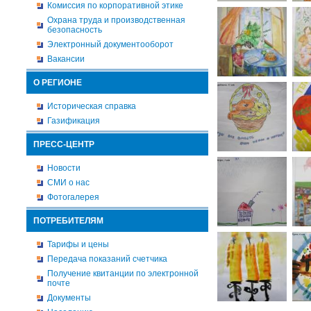
Комиссия по корпоративной этике
Охрана труда и производственная
безопасность
Электронный документооборот
Вакансии
О РЕГИОНЕ
Историческая справка
Газификация
ПРЕСС-ЦЕНТР
Новости
СМИ о нас
Фотогалерея
ПОТРЕБИТЕЛЯМ
Тарифы и цены
Передача показаний счетчика
Получение квитанции по электронной
почте
Документы