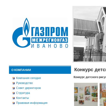
Конкурс детс
О КОМПАНИИ
Конкурс детского рису
Компания сегодня
Руководство
Совет директоров
Структура
Контакты
Правовая информация