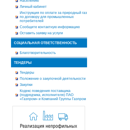
Населению
Личный кабинет
Инструкция по оплате за природный газ
по договору для промышленных
потребителей
Сообщите контактную информацию
Оставить заявку на услуги
СОЦИАЛЬНАЯ ОТВЕТСТВЕННОСТЬ
Благотворительность
ТЕНДЕРЫ
Тендеры
Положение о закупочной деятельности
Закупки
Кодекс поведения поставщика
(подрядчика, исполнителя) ПАО
«Газпром» и Компаний Группы Газпром