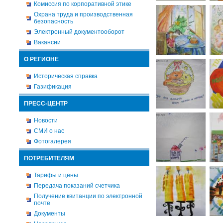
Комиссия по корпоративной этике
Охрана труда и производственная
безопасность
Электронный документооборот
Вакансии
О РЕГИОНЕ
Историческая справка
Газификация
ПРЕСС-ЦЕНТР
Новости
СМИ о нас
Фотогалерея
ПОТРЕБИТЕЛЯМ
Тарифы и цены
Передача показаний счетчика
Получение квитанции по электронной
почте
Документы