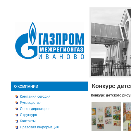
Конкурс детс
О КОМПАНИИ
Конкурс детского рису
Компания сегодня
Руководство
Совет директоров
Структура
Контакты
Правовая информация