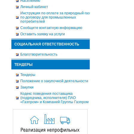
Населению
Личный кабинет
Инструкция по оплате за природный газ
по договору для промышленных
потребителей
Сообщите контактную информацию
Оставить заявку на услуги
СОЦИАЛЬНАЯ ОТВЕТСТВЕННОСТЬ
Благотворительность
ТЕНДЕРЫ
Тендеры
Положение о закупочной деятельности
Закупки
Кодекс поведения поставщика
(подрядчика, исполнителя) ПАО
«Газпром» и Компаний Группы Газпром