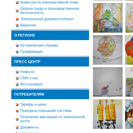
Комиссия по корпоративной этике
Охрана труда и производственная
безопасность
Электронный документооборот
Вакансии
О РЕГИОНЕ
Историческая справка
Газификация
ПРЕСС-ЦЕНТР
Новости
СМИ о нас
Фотогалерея
ПОТРЕБИТЕЛЯМ
Тарифы и цены
Передача показаний счетчика
Получение квитанции по электронной
почте
Документы