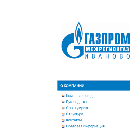
О КОМПАНИИ
Компания сегодня
Руководство
Совет директоров
Структура
Контакты
Правовая информация