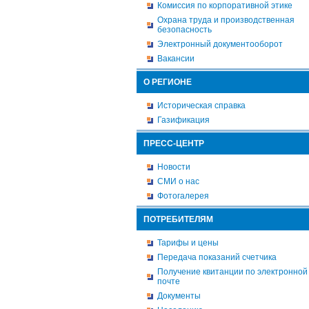
Комиссия по корпоративной этике
Охрана труда и производственная
безопасность
Электронный документооборот
Вакансии
О РЕГИОНЕ
Историческая справка
Газификация
ПРЕСС-ЦЕНТР
Новости
СМИ о нас
Фотогалерея
ПОТРЕБИТЕЛЯМ
Тарифы и цены
Передача показаний счетчика
Получение квитанции по электронной
почте
Документы