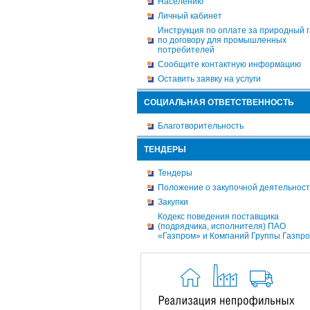
Населению
Личный кабинет
Инструкция по оплате за природный г
по договору для промышленных
потребителей
Сообщите контактную информацию
Оставить заявку на услуги
СОЦИАЛЬНАЯ ОТВЕТСТВЕННОСТЬ
Благотворительность
ТЕНДЕРЫ
Тендеры
Положение о закупочной деятельнос
Закупки
Кодекс поведения поставщика
(подрядчика, исполнителя) ПАО
«Газпром» и Компаний Группы Газпр