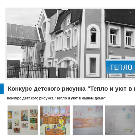
Конкурс детского рисунка "Тепло и уют в
Конкурс детского рисунка "Тепло и уют в нашем доме"