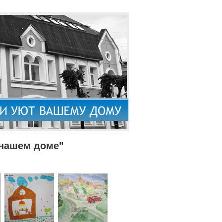
 нашем доме"