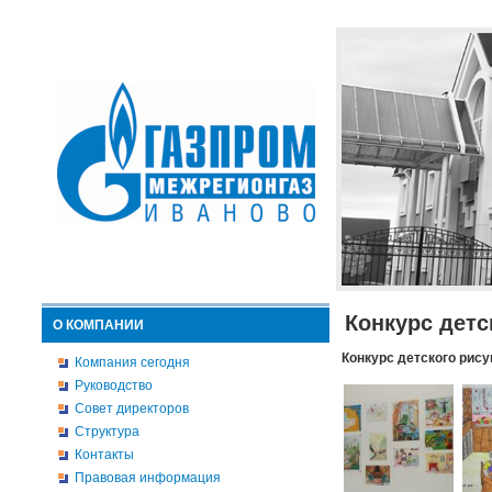
Конкурс детс
О КОМПАНИИ
Конкурс детского рису
Компания сегодня
Руководство
Совет директоров
Структура
Контакты
Правовая информация