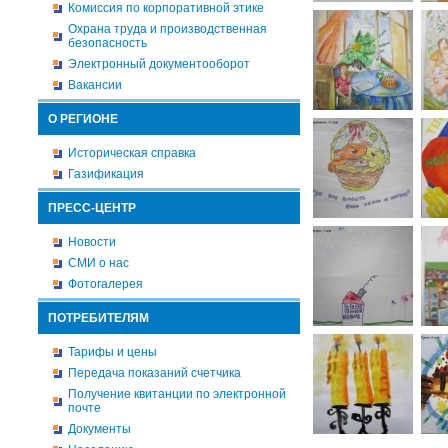
Комиссия по корпоративной этике
Охрана труда и производственная
безопасность
Электронный документооборот
Вакансии
О РЕГИОНЕ
Историческая справка
Газификация
ПРЕСС-ЦЕНТР
Новости
СМИ о нас
Фотогалерея
ПОТРЕБИТЕЛЯМ
Тарифы и цены
Передача показаний счетчика
Получение квитанции по электронной
почте
Документы