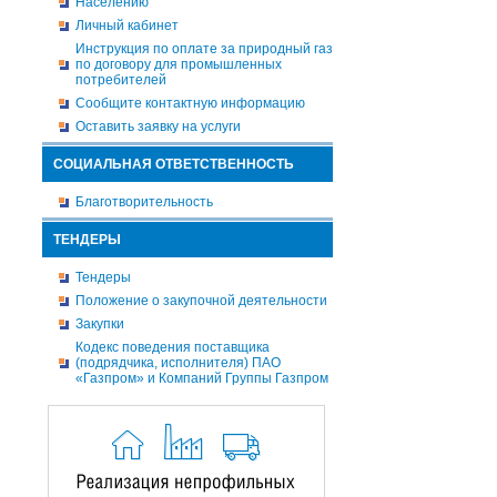
Населению
Личный кабинет
Инструкция по оплате за природный газ
по договору для промышленных
потребителей
Сообщите контактную информацию
Оставить заявку на услуги
СОЦИАЛЬНАЯ ОТВЕТСТВЕННОСТЬ
Благотворительность
ТЕНДЕРЫ
Тендеры
Положение о закупочной деятельности
Закупки
Кодекс поведения поставщика
(подрядчика, исполнителя) ПАО
«Газпром» и Компаний Группы Газпром