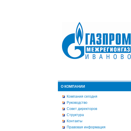
О КОМПАНИИ
Компания сегодня
Руководство
Совет директоров
Структура
Контакты
Правовая информация