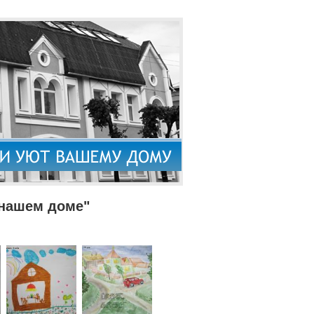
 нашем доме"