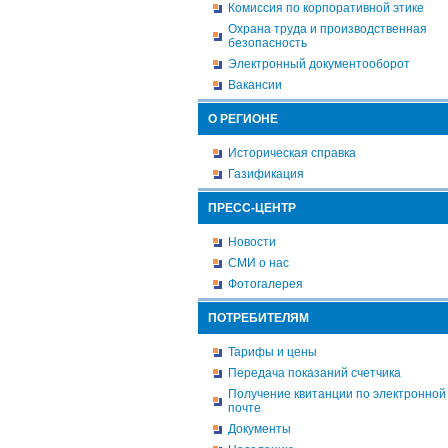
Комиссия по корпоративной этике
Охрана труда и производственная
безопасность
Электронный документооборот
Вакансии
О РЕГИОНЕ
Историческая справка
Газификация
ПРЕСС-ЦЕНТР
Новости
СМИ о нас
Фотогалерея
ПОТРЕБИТЕЛЯМ
Тарифы и цены
Передача показаний счетчика
Получение квитанции по электронной
почте
Документы