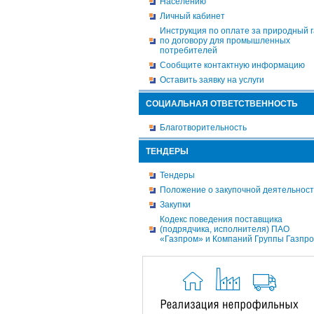
Населению
Личный кабинет
Инструкция по оплате за природный г
по договору для промышленных
потребителей
Сообщите контактную информацию
Оставить заявку на услуги
СОЦИАЛЬНАЯ ОТВЕТСТВЕННОСТЬ
Благотворительность
ТЕНДЕРЫ
Тендеры
Положение о закупочной деятельнос
Закупки
Кодекс поведения поставщика
(подрядчика, исполнителя) ПАО
«Газпром» и Компаний Группы Газпр