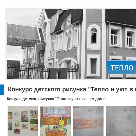
Конкурс детского рисунка "Тепло и уют в
Конкурс детского рисунка "Тепло и уют в нашем доме"