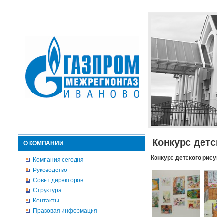
Конкурс детс
О КОМПАНИИ
Конкурс детского рису
Компания сегодня
Руководство
Совет директоров
Структура
Контакты
Правовая информация