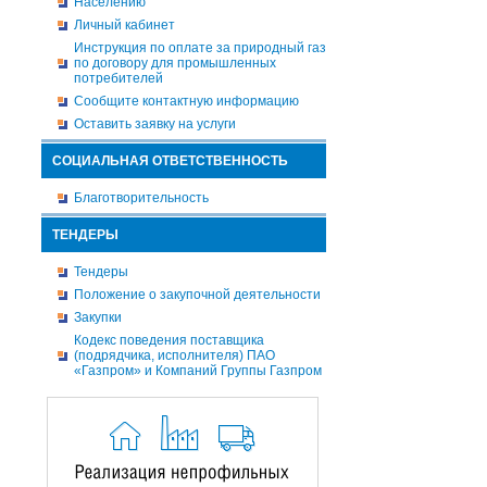
Населению
Личный кабинет
Инструкция по оплате за природный газ
по договору для промышленных
потребителей
Сообщите контактную информацию
Оставить заявку на услуги
СОЦИАЛЬНАЯ ОТВЕТСТВЕННОСТЬ
Благотворительность
ТЕНДЕРЫ
Тендеры
Положение о закупочной деятельности
Закупки
Кодекс поведения поставщика
(подрядчика, исполнителя) ПАО
«Газпром» и Компаний Группы Газпром