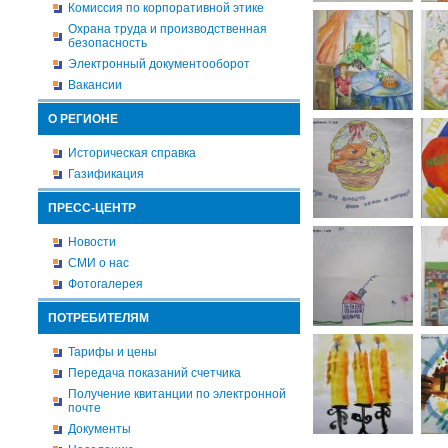
Комиссия по корпоративной этике
Охрана труда и производственная
безопасность
Электронный документооборот
Вакансии
О РЕГИОНЕ
Историческая справка
Газификация
ПРЕСС-ЦЕНТР
Новости
СМИ о нас
Фотогалерея
ПОТРЕБИТЕЛЯМ
Тарифы и цены
Передача показаний счетчика
Получение квитанции по электронной
почте
Документы