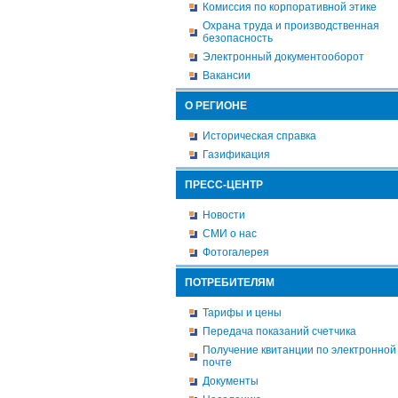
Комиссия по корпоративной этике
Охрана труда и производственная
безопасность
Электронный документооборот
Вакансии
О РЕГИОНЕ
Историческая справка
Газификация
ПРЕСС-ЦЕНТР
Новости
СМИ о нас
Фотогалерея
ПОТРЕБИТЕЛЯМ
Тарифы и цены
Передача показаний счетчика
Получение квитанции по электронной
почте
Документы