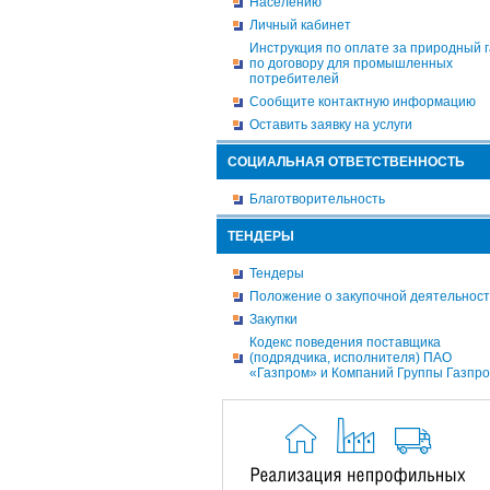
Населению
Личный кабинет
Инструкция по оплате за природный г
по договору для промышленных
потребителей
Сообщите контактную информацию
Оставить заявку на услуги
СОЦИАЛЬНАЯ ОТВЕТСТВЕННОСТЬ
Благотворительность
ТЕНДЕРЫ
Тендеры
Положение о закупочной деятельнос
Закупки
Кодекс поведения поставщика
(подрядчика, исполнителя) ПАО
«Газпром» и Компаний Группы Газпр