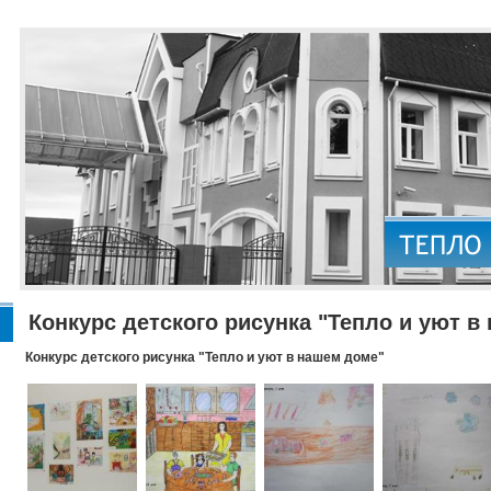
Конкурс детского рисунка "Тепло и уют в
Конкурс детского рисунка "Тепло и уют в нашем доме"