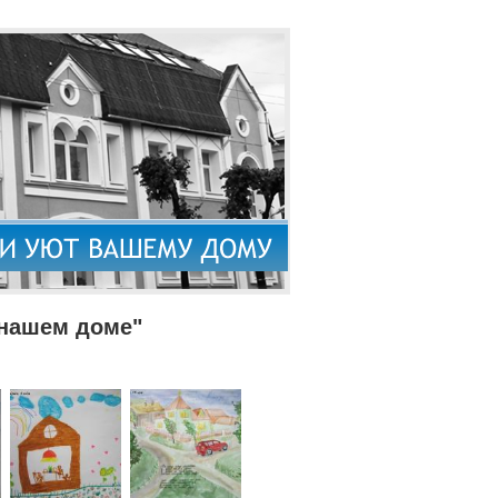
 нашем доме"