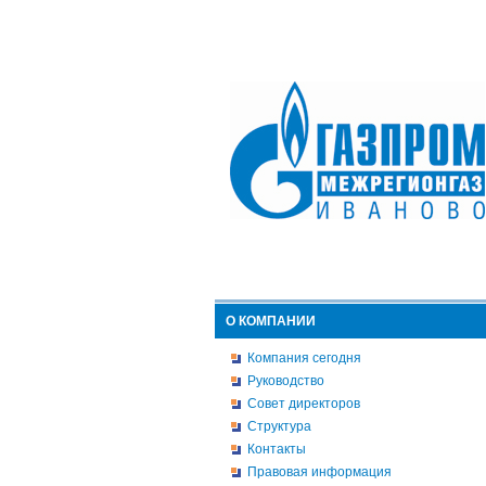
О КОМПАНИИ
Компания сегодня
Руководство
Совет директоров
Структура
Контакты
Правовая информация