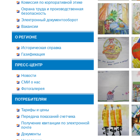
Комиссия по корпоративной этике
Охрана труда и производственная
безопасность
Электронный документооборот
Вакансии
О РЕГИОНЕ
Историческая справка
Газификация
ПРЕСС-ЦЕНТР
Новости
СМИ о нас
Фотогалерея
ПОТРЕБИТЕЛЯМ
Тарифы и цены
Передача показаний счетчика
Получение квитанции по электронной
почте
Документы