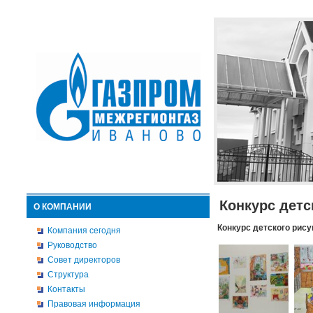
Конкурс детс
О КОМПАНИИ
Конкурс детского рису
Компания сегодня
Руководство
Совет директоров
Структура
Контакты
Правовая информация