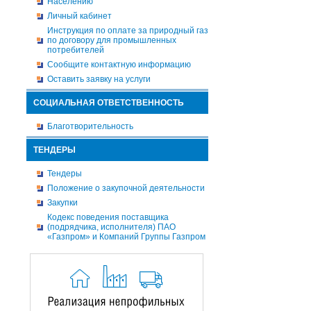
Населению
Личный кабинет
Инструкция по оплате за природный газ
по договору для промышленных
потребителей
Сообщите контактную информацию
Оставить заявку на услуги
СОЦИАЛЬНАЯ ОТВЕТСТВЕННОСТЬ
Благотворительность
ТЕНДЕРЫ
Тендеры
Положение о закупочной деятельности
Закупки
Кодекс поведения поставщика
(подрядчика, исполнителя) ПАО
«Газпром» и Компаний Группы Газпром