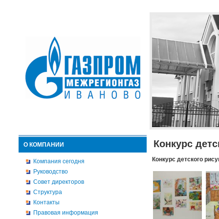
Конкурс детс
О КОМПАНИИ
Конкурс детского рису
Компания сегодня
Руководство
Совет директоров
Структура
Контакты
Правовая информация