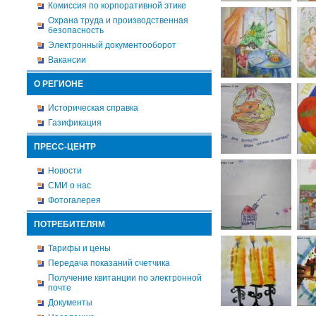
Комиссия по корпоративной этике
Охрана труда и производственная
безопасность
Электронный документооборот
Вакансии
О РЕГИОНЕ
Историческая справка
Газификация
ПРЕСС-ЦЕНТР
Новости
СМИ о нас
Фотогалерея
ПОТРЕБИТЕЛЯМ
Тарифы и цены
Передача показаний счетчика
Получение квитанции по электронной
почте
Документы