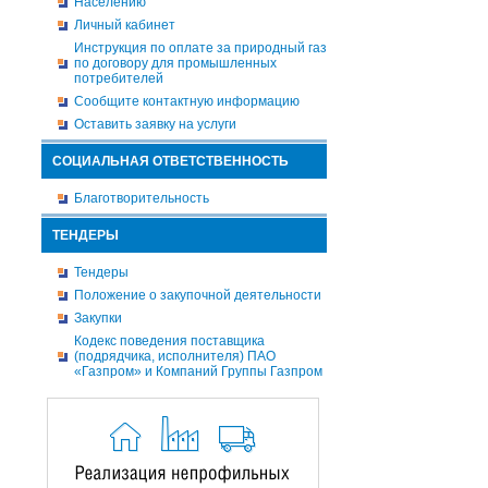
Населению
Личный кабинет
Инструкция по оплате за природный газ
по договору для промышленных
потребителей
Сообщите контактную информацию
Оставить заявку на услуги
СОЦИАЛЬНАЯ ОТВЕТСТВЕННОСТЬ
Благотворительность
ТЕНДЕРЫ
Тендеры
Положение о закупочной деятельности
Закупки
Кодекс поведения поставщика
(подрядчика, исполнителя) ПАО
«Газпром» и Компаний Группы Газпром