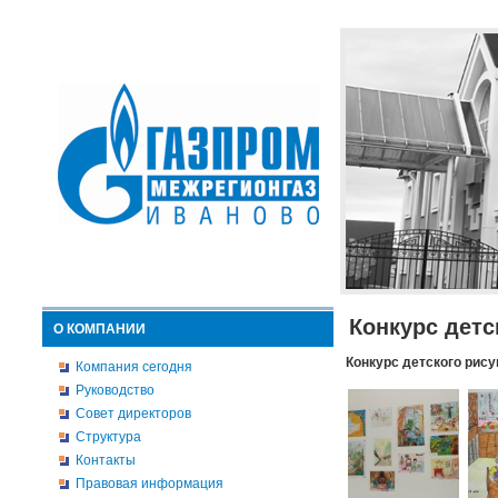
Конкурс детс
О КОМПАНИИ
Конкурс детского рису
Компания сегодня
Руководство
Совет директоров
Структура
Контакты
Правовая информация