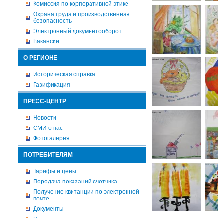
Комиссия по корпоративной этике
Охрана труда и производственная
безопасность
Электронный документооборот
Вакансии
О РЕГИОНЕ
Историческая справка
Газификация
ПРЕСС-ЦЕНТР
Новости
СМИ о нас
Фотогалерея
ПОТРЕБИТЕЛЯМ
Тарифы и цены
Передача показаний счетчика
Получение квитанции по электронной
почте
Документы