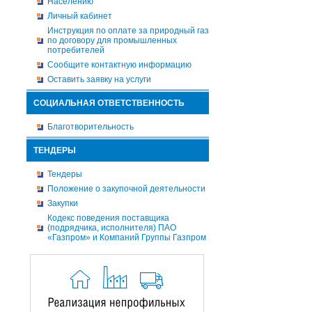
Населению
Личный кабинет
Инструкция по оплате за природный газ
по договору для промышленных
потребителей
Сообщите контактную информацию
Оставить заявку на услуги
СОЦИАЛЬНАЯ ОТВЕТСТВЕННОСТЬ
Благотворительность
ТЕНДЕРЫ
Тендеры
Положение о закупочной деятельности
Закупки
Кодекс поведения поставщика
(подрядчика, исполнителя) ПАО
«Газпром» и Компаний Группы Газпром