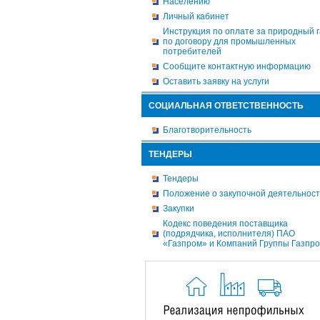
Населению
Личный кабинет
Инструкция по оплате за природный г
по договору для промышленных
потребителей
Сообщите контактную информацию
Оставить заявку на услуги
СОЦИАЛЬНАЯ ОТВЕТСТВЕННОСТЬ
Благотворительность
ТЕНДЕРЫ
Тендеры
Положение о закупочной деятельнос
Закупки
Кодекс поведения поставщика
(подрядчика, исполнителя) ПАО
«Газпром» и Компаний Группы Газпр