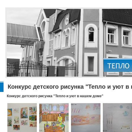
Конкурс детского рисунка "Тепло и уют в
Конкурс детского рисунка "Тепло и уют в нашем доме"