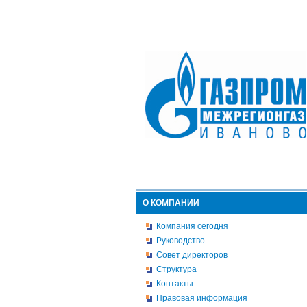
О КОМПАНИИ
Компания сегодня
Руководство
Совет директоров
Структура
Контакты
Правовая информация