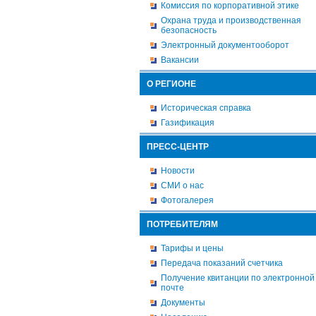
Комиссия по корпоративной этике
Охрана труда и производственная
безопасность
Электронный документооборот
Вакансии
О РЕГИОНЕ
Историческая справка
Газификация
ПРЕСС-ЦЕНТР
Новости
СМИ о нас
Фотогалерея
ПОТРЕБИТЕЛЯМ
Тарифы и цены
Передача показаний счетчика
Получение квитанции по электронной
почте
Документы