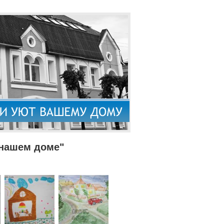
 нашем доме"