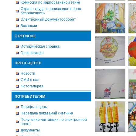
Комиссия по корпоративной этике
Охрана труда и производственная
безопасность
Электронный документооборот
Вакансии
О РЕГИОНЕ
Историческая справка
Газификация
ПРЕСС-ЦЕНТР
Новости
СМИ о нас
Фотогалерея
ПОТРЕБИТЕЛЯМ
Тарифы и цены
Передача показаний счетчика
Получение квитанции по электронной
почте
Документы