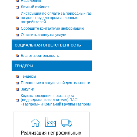
Населению
Личный кабинет
Инструкция по оплате за природный газ
по договору для промышленных
потребителей
Сообщите контактную информацию
Оставить заявку на услуги
СОЦИАЛЬНАЯ ОТВЕТСТВЕННОСТЬ
Благотворительность
ТЕНДЕРЫ
Тендеры
Положение о закупочной деятельности
Закупки
Кодекс поведения поставщика
(подрядчика, исполнителя) ПАО
«Газпром» и Компаний Группы Газпром