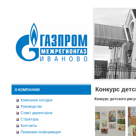
Конкурс детс
О КОМПАНИИ
Конкурс детского рису
Компания сегодня
Руководство
Совет директоров
Структура
Контакты
Правовая информация