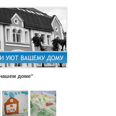
 нашем доме"