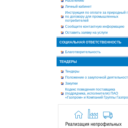
Населению
Личный кабинет
Инструкция по оплате за природный г
по договору для промышленных
потребителей
Сообщите контактную информацию
Оставить заявку на услуги
СОЦИАЛЬНАЯ ОТВЕТСТВЕННОСТЬ
Благотворительность
ТЕНДЕРЫ
Тендеры
Положение о закупочной деятельнос
Закупки
Кодекс поведения поставщика
(подрядчика, исполнителя) ПАО
«Газпром» и Компаний Группы Газпр