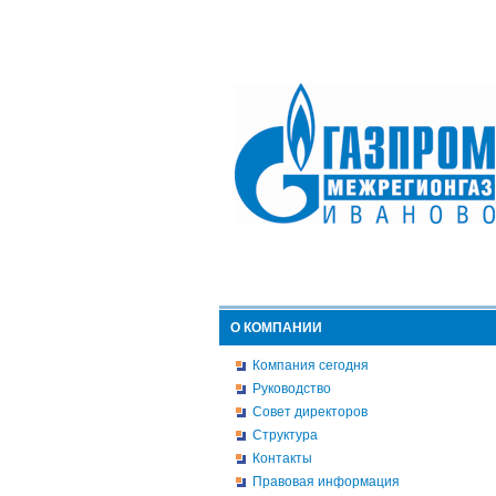
О КОМПАНИИ
Компания сегодня
Руководство
Совет директоров
Структура
Контакты
Правовая информация