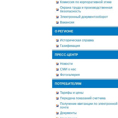
Комиссия по корпоративной этике
Охрана труда и производственная
безопасность
Электронный документооборот
Вакансии
О РЕГИОНЕ
Историческая справка
Газификация
ПРЕСС-ЦЕНТР
Новости
СМИ о нас
Фотогалерея
ПОТРЕБИТЕЛЯМ
Тарифы и цены
Передача показаний счетчика
Получение квитанции по электронной
почте
Документы