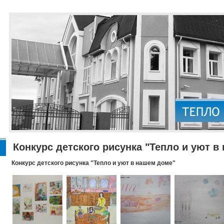
Конкурс детского рисунка "Тепло и уют в
Конкурс детского рисунка "Тепло и уют в нашем доме"