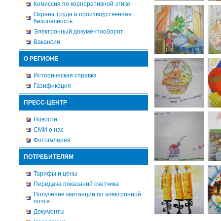
Комиссия по корпоративной этике
Охрана труда и производственная
безопасность
Электронный документооборот
Вакансии
О РЕГИОНЕ
Историческая справка
Газификация
ПРЕСС-ЦЕНТР
Новости
СМИ о нас
Фотогалерея
ПОТРЕБИТЕЛЯМ
Тарифы и цены
Передача показаний счетчика
Получение квитанции по электронной
почте
Документы