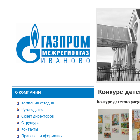
Конкурс детс
О КОМПАНИИ
Конкурс детского рису
Компания сегодня
Руководство
Совет директоров
Структура
Контакты
Правовая информация