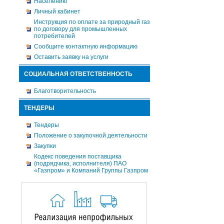
Населению
Личный кабинет
Инструкция по оплате за природный газ
по договору для промышленных
потребителей
Сообщите контактную информацию
Оставить заявку на услуги
СОЦИАЛЬНАЯ ОТВЕТСТВЕННОСТЬ
Благотворительность
ТЕНДЕРЫ
Тендеры
Положение о закупочной деятельности
Закупки
Кодекс поведения поставщика
(подрядчика, исполнителя) ПАО
«Газпром» и Компаний Группы Газпром