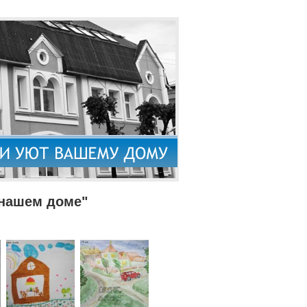
 нашем доме"