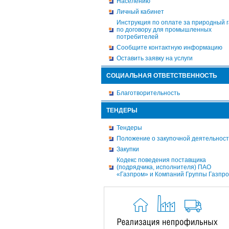
Населению
Личный кабинет
Инструкция по оплате за природный г
по договору для промышленных
потребителей
Сообщите контактную информацию
Оставить заявку на услуги
СОЦИАЛЬНАЯ ОТВЕТСТВЕННОСТЬ
Благотворительность
ТЕНДЕРЫ
Тендеры
Положение о закупочной деятельнос
Закупки
Кодекс поведения поставщика
(подрядчика, исполнителя) ПАО
«Газпром» и Компаний Группы Газпр