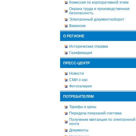
Комиссия по корпоративной этике
Охрана труда и производственная
безопасность
Электронный документооборот
Вакансии
О РЕГИОНЕ
Историческая справка
Газификация
ПРЕСС-ЦЕНТР
Новости
СМИ о нас
Фотогалерея
ПОТРЕБИТЕЛЯМ
Тарифы и цены
Передача показаний счетчика
Получение квитанции по электронной
почте
Документы