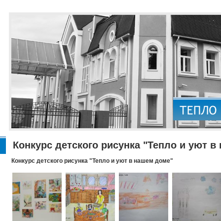
Конкурс детского рисунка "Тепло и уют в
Конкурс детского рисунка "Тепло и уют в нашем доме"