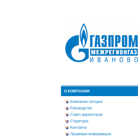
О КОМПАНИИ
Компания сегодня
Руководство
Совет директоров
Структура
Контакты
Правовая информация