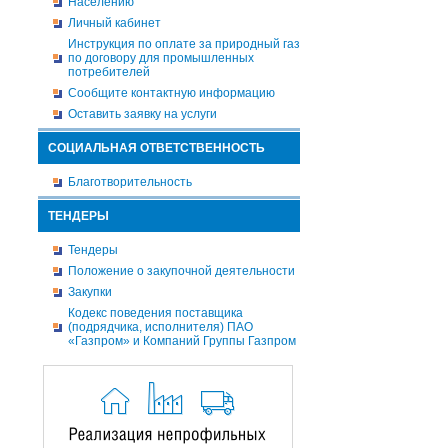
Населению
Личный кабинет
Инструкция по оплате за природный газ
по договору для промышленных
потребителей
Сообщите контактную информацию
Оставить заявку на услуги
СОЦИАЛЬНАЯ ОТВЕТСТВЕННОСТЬ
Благотворительность
ТЕНДЕРЫ
Тендеры
Положение о закупочной деятельности
Закупки
Кодекс поведения поставщика
(подрядчика, исполнителя) ПАО
«Газпром» и Компаний Группы Газпром