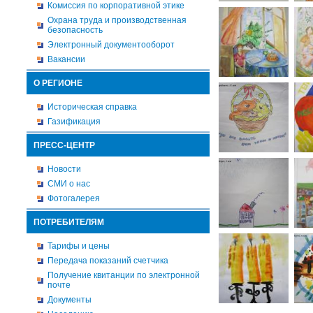
Комиссия по корпоративной этике
Охрана труда и производственная
безопасность
Электронный документооборот
Вакансии
О РЕГИОНЕ
Историческая справка
Газификация
ПРЕСС-ЦЕНТР
Новости
СМИ о нас
Фотогалерея
ПОТРЕБИТЕЛЯМ
Тарифы и цены
Передача показаний счетчика
Получение квитанции по электронной
почте
Документы