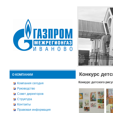
Конкурс детс
О КОМПАНИИ
Конкурс детского рису
Компания сегодня
Руководство
Совет директоров
Структура
Контакты
Правовая информация