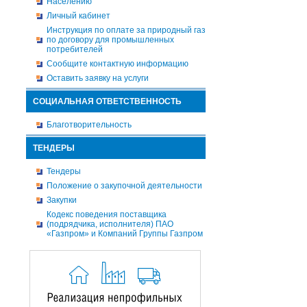
Населению
Личный кабинет
Инструкция по оплате за природный газ
по договору для промышленных
потребителей
Сообщите контактную информацию
Оставить заявку на услуги
СОЦИАЛЬНАЯ ОТВЕТСТВЕННОСТЬ
Благотворительность
ТЕНДЕРЫ
Тендеры
Положение о закупочной деятельности
Закупки
Кодекс поведения поставщика
(подрядчика, исполнителя) ПАО
«Газпром» и Компаний Группы Газпром