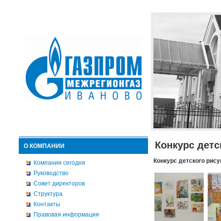
Конкурс детс
О КОМПАНИИ
Конкурс детского рису
Компания сегодня
Руководство
Совет директоров
Структура
Контакты
Правовая информация