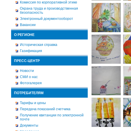
Комиссия по корпоративной этике
Охрана труда и производственная
безопасность
Электронный документооборот
Вакансии
О РЕГИОНЕ
Историческая справка
Газификация
ПРЕСС-ЦЕНТР
Новости
СМИ о нас
Фотогалерея
ПОТРЕБИТЕЛЯМ
Тарифы и цены
Передача показаний счетчика
Получение квитанции по электронной
почте
Документы