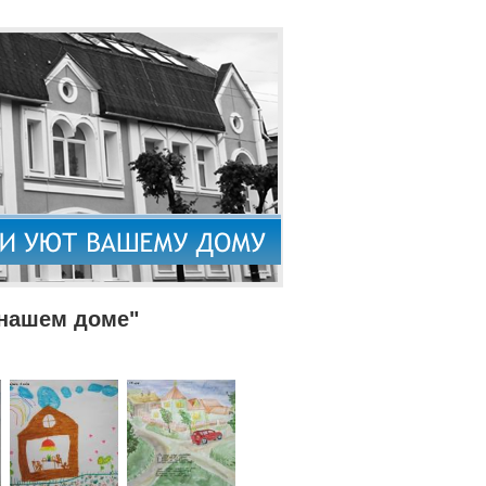
 нашем доме"