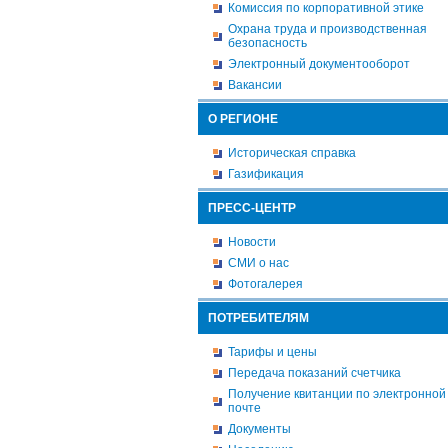
Комиссия по корпоративной этике
Охрана труда и производственная
безопасность
Электронный документооборот
Вакансии
О РЕГИОНЕ
Историческая справка
Газификация
ПРЕСС-ЦЕНТР
Новости
СМИ о нас
Фотогалерея
ПОТРЕБИТЕЛЯМ
Тарифы и цены
Передача показаний счетчика
Получение квитанции по электронной
почте
Документы