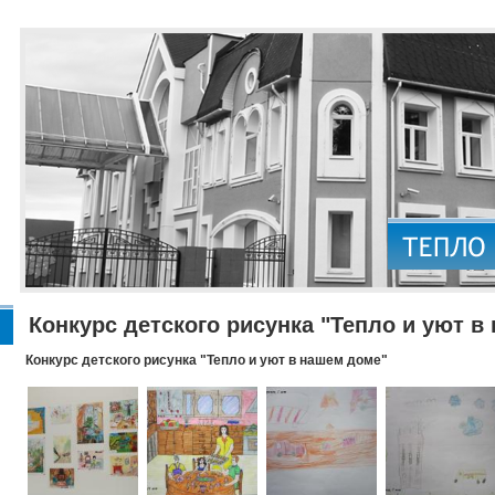
Конкурс детского рисунка "Тепло и уют в
Конкурс детского рисунка "Тепло и уют в нашем доме"