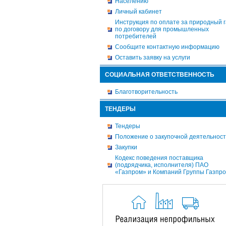
Населению
Личный кабинет
Инструкция по оплате за природный г
по договору для промышленных
потребителей
Сообщите контактную информацию
Оставить заявку на услуги
СОЦИАЛЬНАЯ ОТВЕТСТВЕННОСТЬ
Благотворительность
ТЕНДЕРЫ
Тендеры
Положение о закупочной деятельнос
Закупки
Кодекс поведения поставщика
(подрядчика, исполнителя) ПАО
«Газпром» и Компаний Группы Газпр