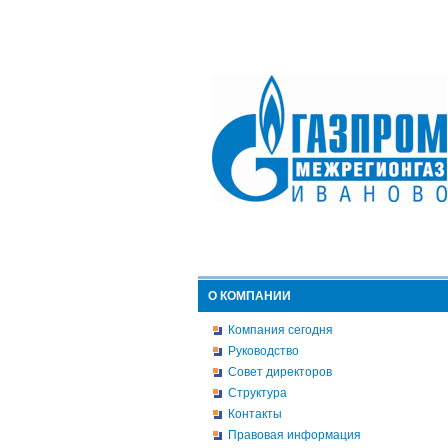
О КОМПАНИИ
Компания сегодня
Руководство
Совет директоров
Структура
Контакты
Правовая информация