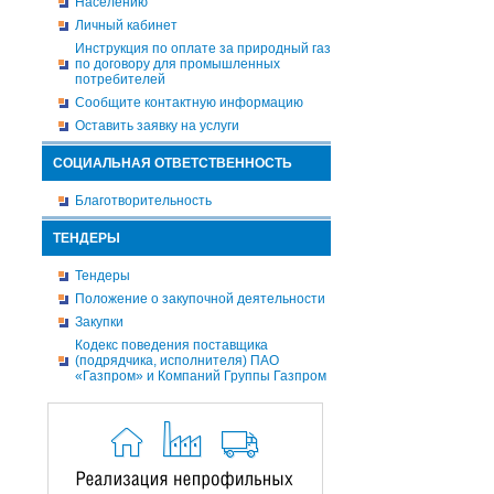
Населению
Личный кабинет
Инструкция по оплате за природный газ
по договору для промышленных
потребителей
Сообщите контактную информацию
Оставить заявку на услуги
СОЦИАЛЬНАЯ ОТВЕТСТВЕННОСТЬ
Благотворительность
ТЕНДЕРЫ
Тендеры
Положение о закупочной деятельности
Закупки
Кодекс поведения поставщика
(подрядчика, исполнителя) ПАО
«Газпром» и Компаний Группы Газпром