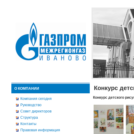
Конкурс детс
О КОМПАНИИ
Конкурс детского рису
Компания сегодня
Руководство
Совет директоров
Структура
Контакты
Правовая информация