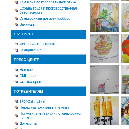
Комиссия по корпоративной этике
Охрана труда и производственная
безопасность
Электронный документооборот
Вакансии
О РЕГИОНЕ
Историческая справка
Газификация
ПРЕСС-ЦЕНТР
Новости
СМИ о нас
Фотогалерея
ПОТРЕБИТЕЛЯМ
Тарифы и цены
Передача показаний счетчика
Получение квитанции по электронной
почте
Документы