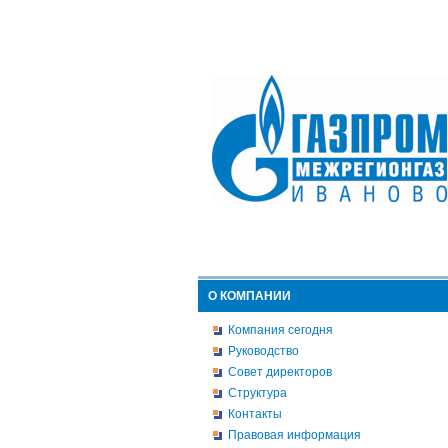
О КОМПАНИИ
Компания сегодня
Руководство
Совет директоров
Структура
Контакты
Правовая информация