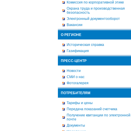
Комиссия по корпоративной этике
Охрана труда и производственная
безопасность
Электронный документооборот
Вакансии
О РЕГИОНЕ
Историческая справка
Газификация
ПРЕСС-ЦЕНТР
Новости
СМИ о нас
Фотогалерея
ПОТРЕБИТЕЛЯМ
Тарифы и цены
Передача показаний счетчика
Получение квитанции по электронной
почте
Документы