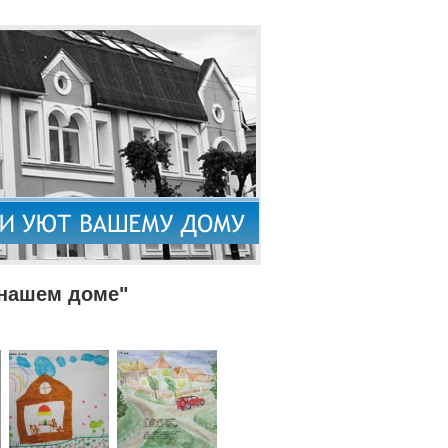
 нашем доме"