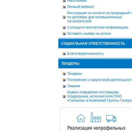
Населению
Личный кабинет
Инструкция по оплате за природный г
по договору для промышленных
потребителей
Сообщите контактную информацию
Оставить заявку на услуги
СОЦИАЛЬНАЯ ОТВЕТСТВЕННОСТЬ
Благотворительность
ТЕНДЕРЫ
Тендеры
Положение о закупочной деятельнос
Закупки
Кодекс поведения поставщика
(подрядчика, исполнителя) ПАО
«Газпром» и Компаний Группы Газпр