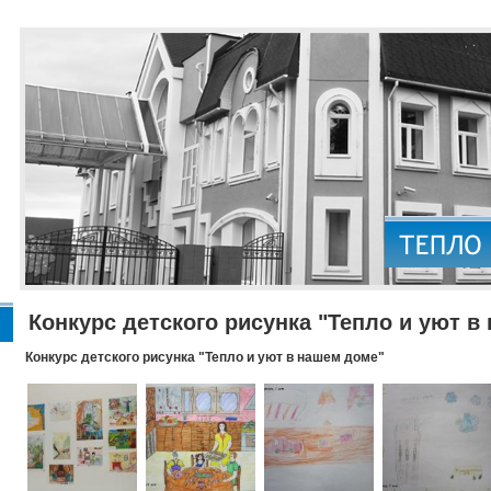
Конкурс детского рисунка "Тепло и уют в
Конкурс детского рисунка "Тепло и уют в нашем доме"