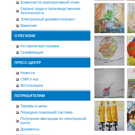
Комиссия по корпоративной этике
Охрана труда и производственная
безопасность
Электронный документооборот
Вакансии
О РЕГИОНЕ
Историческая справка
Газификация
ПРЕСС-ЦЕНТР
Новости
СМИ о нас
Фотогалерея
ПОТРЕБИТЕЛЯМ
Тарифы и цены
Передача показаний счетчика
Получение квитанции по электронной
почте
Документы