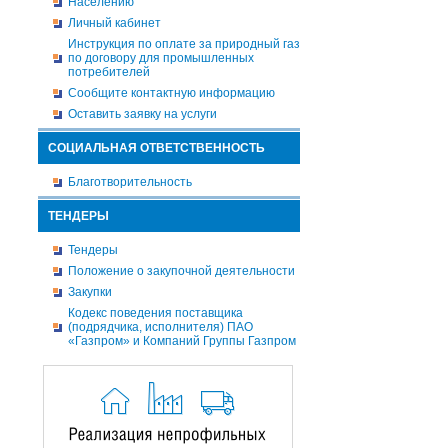
Населению
Личный кабинет
Инструкция по оплате за природный газ
по договору для промышленных
потребителей
Сообщите контактную информацию
Оставить заявку на услуги
СОЦИАЛЬНАЯ ОТВЕТСТВЕННОСТЬ
Благотворительность
ТЕНДЕРЫ
Тендеры
Положение о закупочной деятельности
Закупки
Кодекс поведения поставщика
(подрядчика, исполнителя) ПАО
«Газпром» и Компаний Группы Газпром