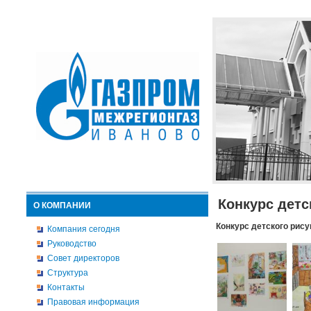
Конкурс детс
О КОМПАНИИ
Конкурс детского рису
Компания сегодня
Руководство
Совет директоров
Структура
Контакты
Правовая информация