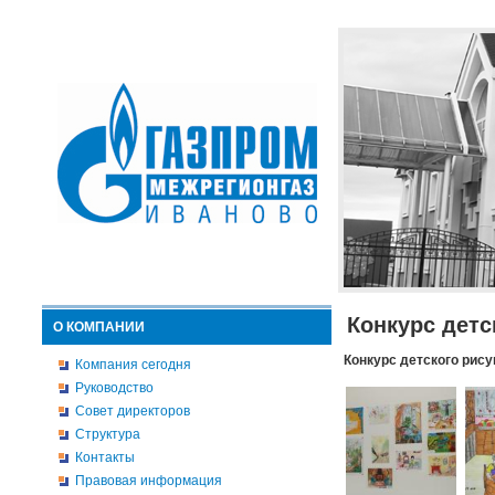
Конкурс детс
О КОМПАНИИ
Конкурс детского рису
Компания сегодня
Руководство
Совет директоров
Структура
Контакты
Правовая информация