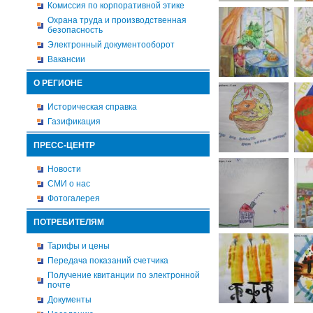
Комиссия по корпоративной этике
Охрана труда и производственная
безопасность
Электронный документооборот
Вакансии
О РЕГИОНЕ
Историческая справка
Газификация
ПРЕСС-ЦЕНТР
Новости
СМИ о нас
Фотогалерея
ПОТРЕБИТЕЛЯМ
Тарифы и цены
Передача показаний счетчика
Получение квитанции по электронной
почте
Документы