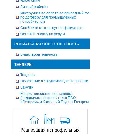
Населению
Личный кабинет
Инструкция по оплате за природный газ
по договору для промышленных
потребителей
Сообщите контактную информацию
Оставить заявку на услуги
СОЦИАЛЬНАЯ ОТВЕТСТВЕННОСТЬ
Благотворительность
ТЕНДЕРЫ
Тендеры
Положение о закупочной деятельности
Закупки
Кодекс поведения поставщика
(подрядчика, исполнителя) ПАО
«Газпром» и Компаний Группы Газпром