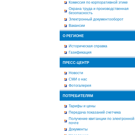
Комиссия по корпоративной этике
Охрана труда и производственная
безопасность
Электронный документооборот
Вакансии
О РЕГИОНЕ
Историческая справка
Газификация
ПРЕСС-ЦЕНТР
Новости
СМИ о нас
Фотогалерея
ПОТРЕБИТЕЛЯМ
Тарифы и цены
Передача показаний счетчика
Получение квитанции по электронной
почте
Документы