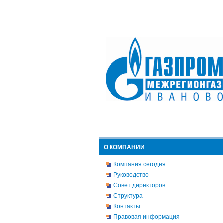
О КОМПАНИИ
Компания сегодня
Руководство
Совет директоров
Структура
Контакты
Правовая информация