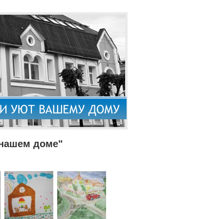
 нашем доме"