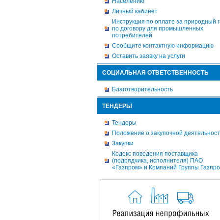
Населению
Личный кабинет
Инструкция по оплате за природный г
по договору для промышленных
потребителей
Сообщите контактную информацию
Оставить заявку на услуги
СОЦИАЛЬНАЯ ОТВЕТСТВЕННОСТЬ
Благотворительность
ТЕНДЕРЫ
Тендеры
Положение о закупочной деятельнос
Закупки
Кодекс поведения поставщика
(подрядчика, исполнителя) ПАО
«Газпром» и Компаний Группы Газпр