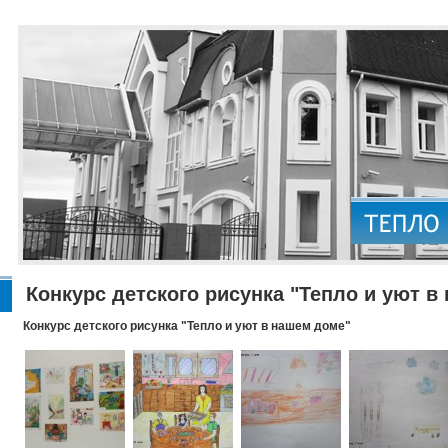
Конкурс детского рисунка "Тепло и уют в
Конкурс детского рисунка "Тепло и уют в нашем доме"