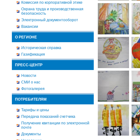
Комиссия по корпоративной этике
Охрана труда и производственная
безопасность
Электронный документооборот
Вакансии
О РЕГИОНЕ
Историческая справка
Газификация
ПРЕСС-ЦЕНТР
Новости
СМИ о нас
Фотогалерея
ПОТРЕБИТЕЛЯМ
Тарифы и цены
Передача показаний счетчика
Получение квитанции по электронной
почте
Документы