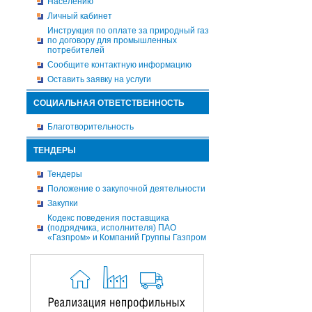
Населению
Личный кабинет
Инструкция по оплате за природный газ
по договору для промышленных
потребителей
Сообщите контактную информацию
Оставить заявку на услуги
СОЦИАЛЬНАЯ ОТВЕТСТВЕННОСТЬ
Благотворительность
ТЕНДЕРЫ
Тендеры
Положение о закупочной деятельности
Закупки
Кодекс поведения поставщика
(подрядчика, исполнителя) ПАО
«Газпром» и Компаний Группы Газпром