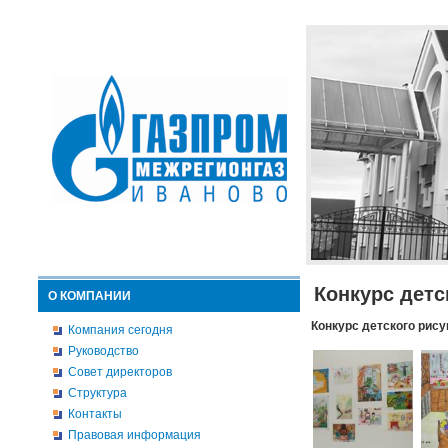
Конкурс детс
О КОМПАНИИ
Конкурс детского рису
Компания сегодня
Руководство
Совет директоров
Структура
Контакты
Правовая информация