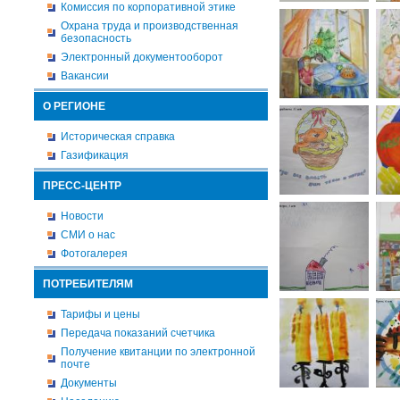
Комиссия по корпоративной этике
Охрана труда и производственная
безопасность
Электронный документооборот
Вакансии
О РЕГИОНЕ
Историческая справка
Газификация
ПРЕСС-ЦЕНТР
Новости
СМИ о нас
Фотогалерея
ПОТРЕБИТЕЛЯМ
Тарифы и цены
Передача показаний счетчика
Получение квитанции по электронной
почте
Документы