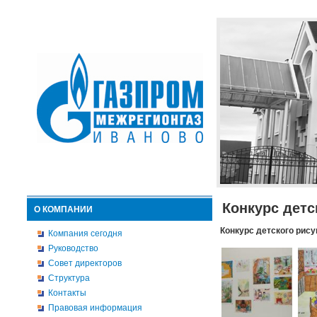
Конкурс детс
О КОМПАНИИ
Конкурс детского рису
Компания сегодня
Руководство
Совет директоров
Структура
Контакты
Правовая информация