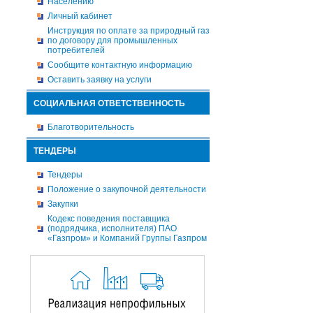
Населению
Личный кабинет
Инструкция по оплате за природный газ
по договору для промышленных
потребителей
Сообщите контактную информацию
Оставить заявку на услуги
СОЦИАЛЬНАЯ ОТВЕТСТВЕННОСТЬ
Благотворительность
ТЕНДЕРЫ
Тендеры
Положение о закупочной деятельности
Закупки
Кодекс поведения поставщика
(подрядчика, исполнителя) ПАО
«Газпром» и Компаний Группы Газпром