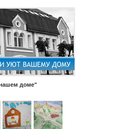
 нашем доме"