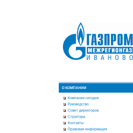
О КОМПАНИИ
Компания сегодня
Руководство
Совет директоров
Структура
Контакты
Правовая информация