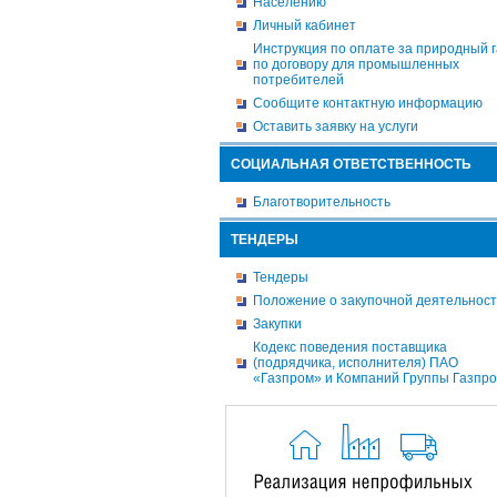
Населению
Личный кабинет
Инструкция по оплате за природный г
по договору для промышленных
потребителей
Сообщите контактную информацию
Оставить заявку на услуги
СОЦИАЛЬНАЯ ОТВЕТСТВЕННОСТЬ
Благотворительность
ТЕНДЕРЫ
Тендеры
Положение о закупочной деятельнос
Закупки
Кодекс поведения поставщика
(подрядчика, исполнителя) ПАО
«Газпром» и Компаний Группы Газпр