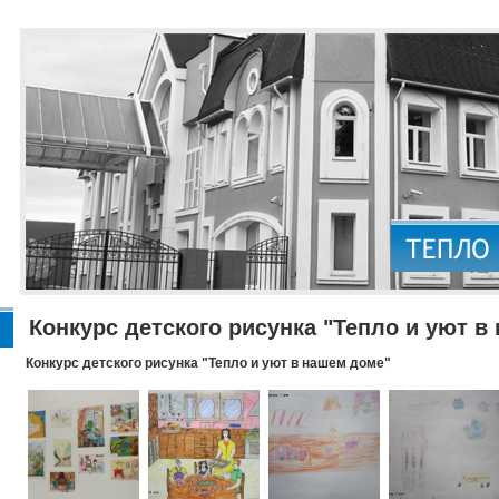
Конкурс детского рисунка "Тепло и уют в
Конкурс детского рисунка "Тепло и уют в нашем доме"