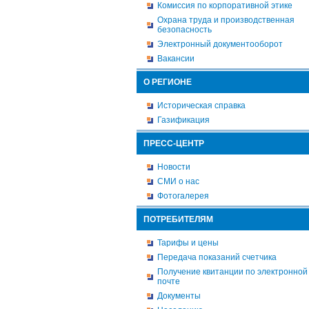
Комиссия по корпоративной этике
Охрана труда и производственная
безопасность
Электронный документооборот
Вакансии
О РЕГИОНЕ
Историческая справка
Газификация
ПРЕСС-ЦЕНТР
Новости
СМИ о нас
Фотогалерея
ПОТРЕБИТЕЛЯМ
Тарифы и цены
Передача показаний счетчика
Получение квитанции по электронной
почте
Документы