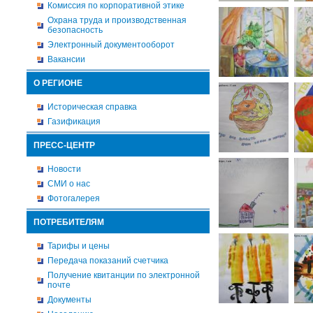
Комиссия по корпоративной этике
Охрана труда и производственная
безопасность
Электронный документооборот
Вакансии
О РЕГИОНЕ
Историческая справка
Газификация
ПРЕСС-ЦЕНТР
Новости
СМИ о нас
Фотогалерея
ПОТРЕБИТЕЛЯМ
Тарифы и цены
Передача показаний счетчика
Получение квитанции по электронной
почте
Документы