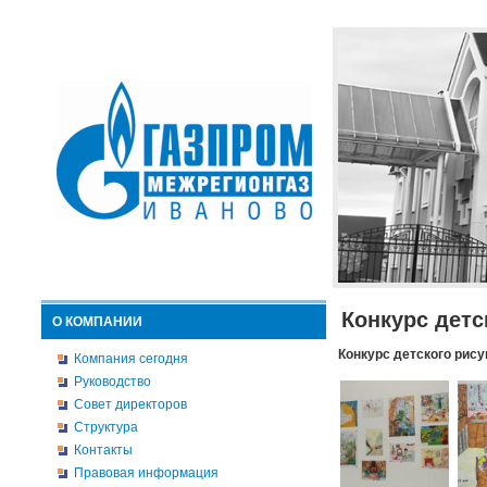
Конкурс детс
О КОМПАНИИ
Конкурс детского рису
Компания сегодня
Руководство
Совет директоров
Структура
Контакты
Правовая информация