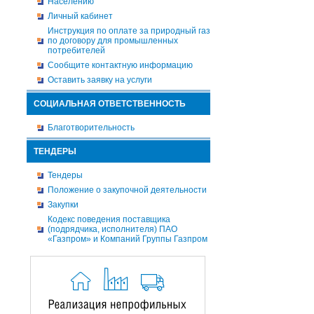
Населению
Личный кабинет
Инструкция по оплате за природный газ
по договору для промышленных
потребителей
Сообщите контактную информацию
Оставить заявку на услуги
СОЦИАЛЬНАЯ ОТВЕТСТВЕННОСТЬ
Благотворительность
ТЕНДЕРЫ
Тендеры
Положение о закупочной деятельности
Закупки
Кодекс поведения поставщика
(подрядчика, исполнителя) ПАО
«Газпром» и Компаний Группы Газпром