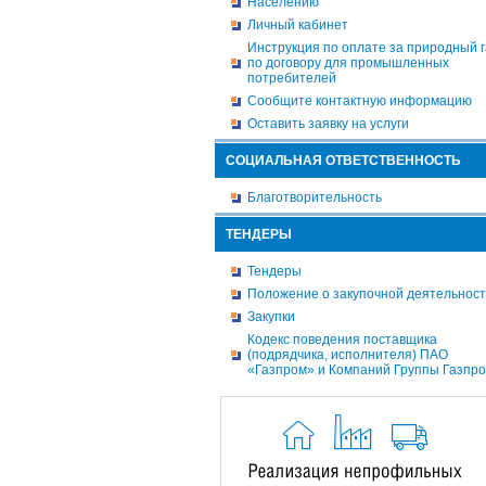
Населению
Личный кабинет
Инструкция по оплате за природный г
по договору для промышленных
потребителей
Сообщите контактную информацию
Оставить заявку на услуги
СОЦИАЛЬНАЯ ОТВЕТСТВЕННОСТЬ
Благотворительность
ТЕНДЕРЫ
Тендеры
Положение о закупочной деятельнос
Закупки
Кодекс поведения поставщика
(подрядчика, исполнителя) ПАО
«Газпром» и Компаний Группы Газпр