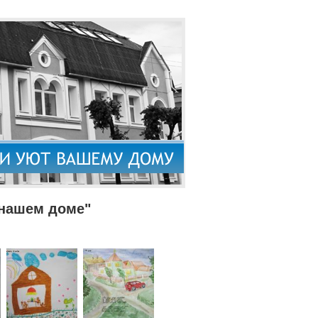
 нашем доме"