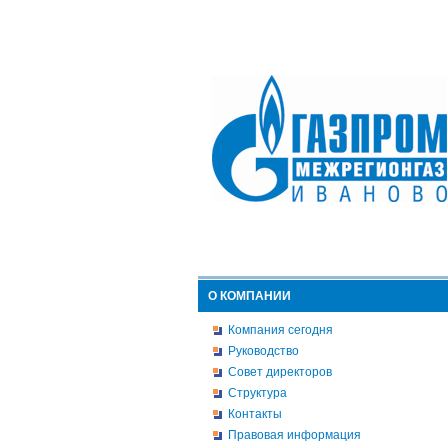
О КОМПАНИИ
Компания сегодня
Руководство
Совет директоров
Структура
Контакты
Правовая информация