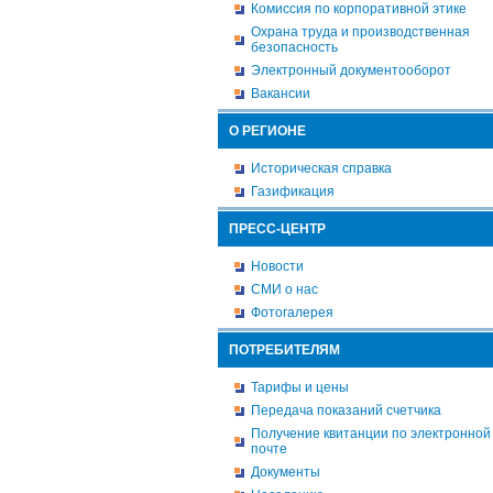
Комиссия по корпоративной этике
Охрана труда и производственная
безопасность
Электронный документооборот
Вакансии
О РЕГИОНЕ
Историческая справка
Газификация
ПРЕСС-ЦЕНТР
Новости
СМИ о нас
Фотогалерея
ПОТРЕБИТЕЛЯМ
Тарифы и цены
Передача показаний счетчика
Получение квитанции по электронной
почте
Документы