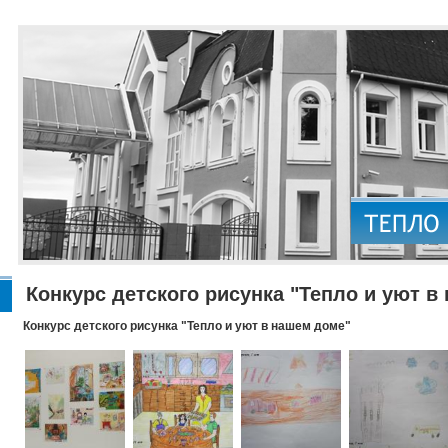
Конкурс детского рисунка "Тепло и уют в
Конкурс детского рисунка "Тепло и уют в нашем доме"