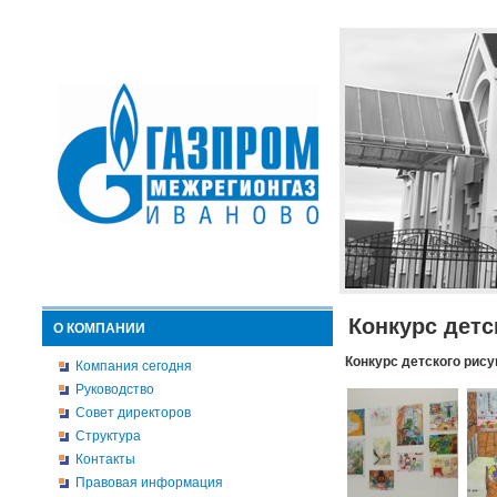
Конкурс детс
О КОМПАНИИ
Конкурс детского рису
Компания сегодня
Руководство
Совет директоров
Структура
Контакты
Правовая информация