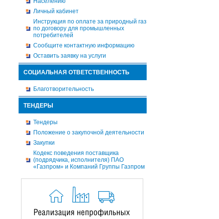
Населению
Личный кабинет
Инструкция по оплате за природный газ
по договору для промышленных
потребителей
Сообщите контактную информацию
Оставить заявку на услуги
СОЦИАЛЬНАЯ ОТВЕТСТВЕННОСТЬ
Благотворительность
ТЕНДЕРЫ
Тендеры
Положение о закупочной деятельности
Закупки
Кодекс поведения поставщика
(подрядчика, исполнителя) ПАО
«Газпром» и Компаний Группы Газпром