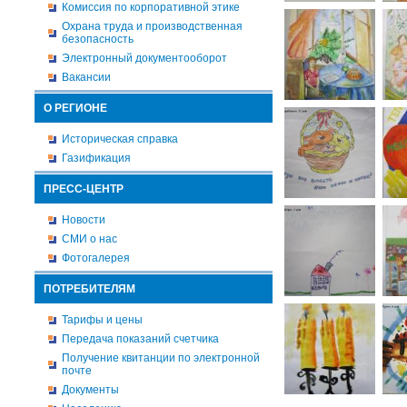
Комиссия по корпоративной этике
Охрана труда и производственная
безопасность
Электронный документооборот
Вакансии
О РЕГИОНЕ
Историческая справка
Газификация
ПРЕСС-ЦЕНТР
Новости
СМИ о нас
Фотогалерея
ПОТРЕБИТЕЛЯМ
Тарифы и цены
Передача показаний счетчика
Получение квитанции по электронной
почте
Документы