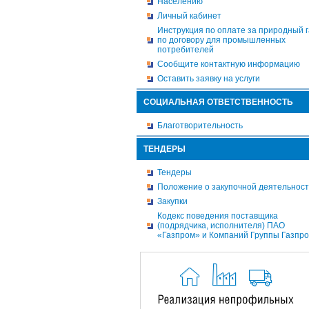
Населению
Личный кабинет
Инструкция по оплате за природный г
по договору для промышленных
потребителей
Сообщите контактную информацию
Оставить заявку на услуги
СОЦИАЛЬНАЯ ОТВЕТСТВЕННОСТЬ
Благотворительность
ТЕНДЕРЫ
Тендеры
Положение о закупочной деятельнос
Закупки
Кодекс поведения поставщика
(подрядчика, исполнителя) ПАО
«Газпром» и Компаний Группы Газпр