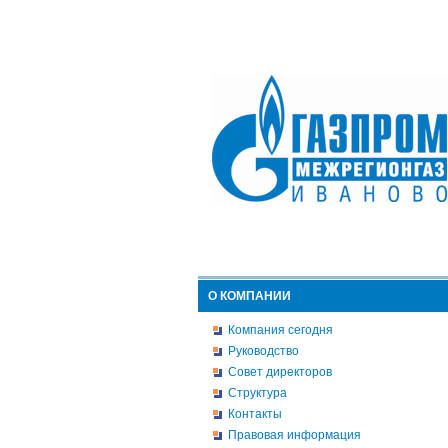
О КОМПАНИИ
Компания сегодня
Руководство
Совет директоров
Структура
Контакты
Правовая информация