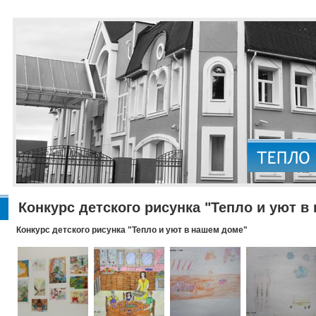
Конкурс детского рисунка "Тепло и уют в
Конкурс детского рисунка "Тепло и уют в нашем доме"