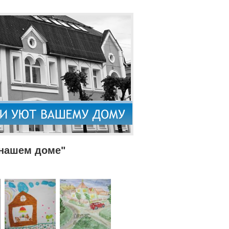
 нашем доме"