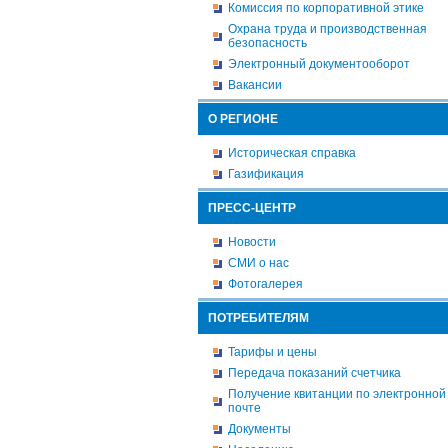
Комиссия по корпоративной этике
Охрана труда и производственная
безопасность
Электронный документооборот
Вакансии
О РЕГИОНЕ
Историческая справка
Газификация
ПРЕСС-ЦЕНТР
Новости
СМИ о нас
Фотогалерея
ПОТРЕБИТЕЛЯМ
Тарифы и цены
Передача показаний счетчика
Получение квитанции по электронной
почте
Документы