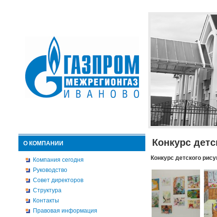
Конкурс детс
О КОМПАНИИ
Конкурс детского рису
Компания сегодня
Руководство
Совет директоров
Структура
Контакты
Правовая информация