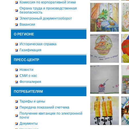
Комиссия по корпоративной этике
Охрана труда и производственная
безопасность
Электронный документооборот
Вакансии
О РЕГИОНЕ
Историческая справка
Газификация
ПРЕСС-ЦЕНТР
Новости
СМИ о нас
Фотогалерея
ПОТРЕБИТЕЛЯМ
Тарифы и цены
Передача показаний счетчика
Получение квитанции по электронной
почте
Документы