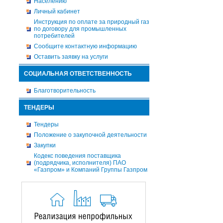
Населению
Личный кабинет
Инструкция по оплате за природный газ
по договору для промышленных
потребителей
Сообщите контактную информацию
Оставить заявку на услуги
СОЦИАЛЬНАЯ ОТВЕТСТВЕННОСТЬ
Благотворительность
ТЕНДЕРЫ
Тендеры
Положение о закупочной деятельности
Закупки
Кодекс поведения поставщика
(подрядчика, исполнителя) ПАО
«Газпром» и Компаний Группы Газпром