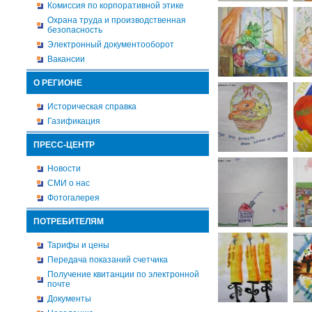
Комиссия по корпоративной этике
Охрана труда и производственная
безопасность
Электронный документооборот
Вакансии
О РЕГИОНЕ
Историческая справка
Газификация
ПРЕСС-ЦЕНТР
Новости
СМИ о нас
Фотогалерея
ПОТРЕБИТЕЛЯМ
Тарифы и цены
Передача показаний счетчика
Получение квитанции по электронной
почте
Документы