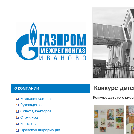
Конкурс детс
О КОМПАНИИ
Конкурс детского рису
Компания сегодня
Руководство
Совет директоров
Структура
Контакты
Правовая информация