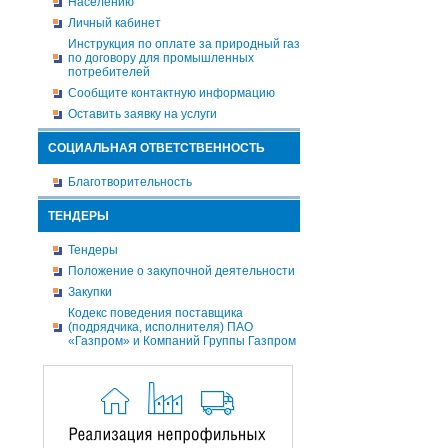
Населению
Личный кабинет
Инструкция по оплате за природный газ
по договору для промышленных
потребителей
Сообщите контактную информацию
Оставить заявку на услуги
СОЦИАЛЬНАЯ ОТВЕТСТВЕННОСТЬ
Благотворительность
ТЕНДЕРЫ
Тендеры
Положение о закупочной деятельности
Закупки
Кодекс поведения поставщика
(подрядчика, исполнителя) ПАО
«Газпром» и Компаний Группы Газпром