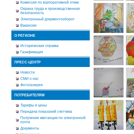
Комиссия по корпоративной этике
Охрана труда и производственная
безопасность
Электронный документооборот
Вакансии
О РЕГИОНЕ
Историческая справка
Газификация
ПРЕСС-ЦЕНТР
Новости
СМИ о нас
Фотогалерея
ПОТРЕБИТЕЛЯМ
Тарифы и цены
Передача показаний счетчика
Получение квитанции по электронной
почте
Документы