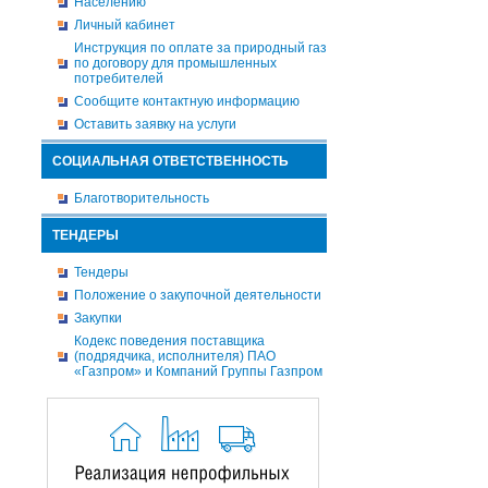
Населению
Личный кабинет
Инструкция по оплате за природный газ
по договору для промышленных
потребителей
Сообщите контактную информацию
Оставить заявку на услуги
СОЦИАЛЬНАЯ ОТВЕТСТВЕННОСТЬ
Благотворительность
ТЕНДЕРЫ
Тендеры
Положение о закупочной деятельности
Закупки
Кодекс поведения поставщика
(подрядчика, исполнителя) ПАО
«Газпром» и Компаний Группы Газпром