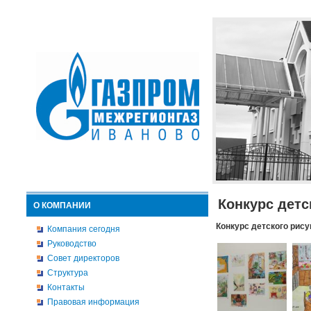
Конкурс детс
О КОМПАНИИ
Конкурс детского рису
Компания сегодня
Руководство
Совет директоров
Структура
Контакты
Правовая информация