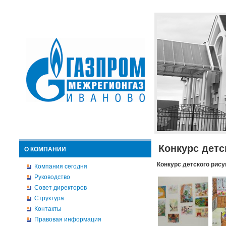
Конкурс детс
О КОМПАНИИ
Конкурс детского рису
Компания сегодня
Руководство
Совет директоров
Структура
Контакты
Правовая информация