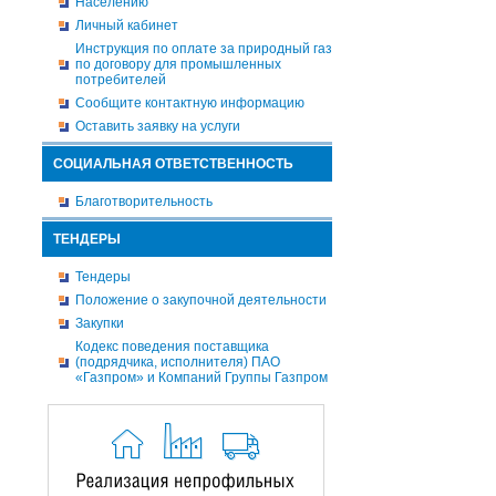
Населению
Личный кабинет
Инструкция по оплате за природный газ
по договору для промышленных
потребителей
Сообщите контактную информацию
Оставить заявку на услуги
СОЦИАЛЬНАЯ ОТВЕТСТВЕННОСТЬ
Благотворительность
ТЕНДЕРЫ
Тендеры
Положение о закупочной деятельности
Закупки
Кодекс поведения поставщика
(подрядчика, исполнителя) ПАО
«Газпром» и Компаний Группы Газпром