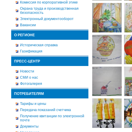
Комиссия по корпоративной этике
Охрана труда и производственная
безопасность
Электронный документооборот
Вакансии
О РЕГИОНЕ
Историческая справка
Газификация
ПРЕСС-ЦЕНТР
Новости
СМИ о нас
Фотогалерея
ПОТРЕБИТЕЛЯМ
Тарифы и цены
Передача показаний счетчика
Получение квитанции по электронной
почте
Документы