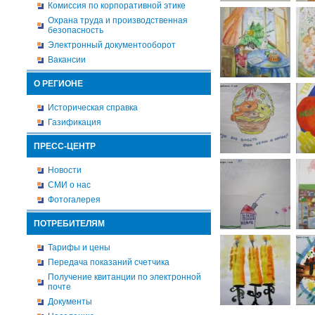
Комиссия по корпоративной этике
Охрана труда и производственная
безопасность
Электронный документооборот
Вакансии
О РЕГИОНЕ
Историческая справка
Газификация
ПРЕСС-ЦЕНТР
Новости
СМИ о нас
Фотогалерея
ПОТРЕБИТЕЛЯМ
Тарифы и цены
Передача показаний счетчика
Получение квитанции по электронной
почте
Документы