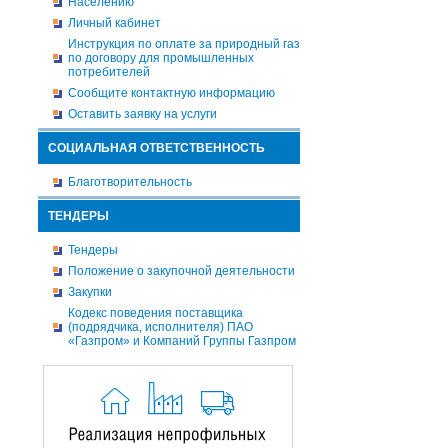
Населению
Личный кабинет
Инструкция по оплате за природный газ
по договору для промышленных
потребителей
Сообщите контактную информацию
Оставить заявку на услуги
СОЦИАЛЬНАЯ ОТВЕТСТВЕННОСТЬ
Благотворительность
ТЕНДЕРЫ
Тендеры
Положение о закупочной деятельности
Закупки
Кодекс поведения поставщика
(подрядчика, исполнителя) ПАО
«Газпром» и Компаний Группы Газпром