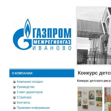
Конкурс детс
О КОМПАНИИ
Конкурс детского рису
Компания сегодня
Руководство
Совет директоров
Структура
Контакты
Правовая информация