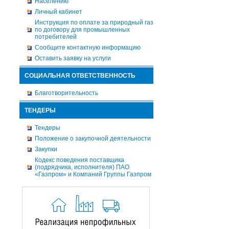
Населению
Личный кабинет
Инструкция по оплате за природный газ
по договору для промышленных
потребителей
Сообщите контактную информацию
Оставить заявку на услуги
СОЦИАЛЬНАЯ ОТВЕТСТВЕННОСТЬ
Благотворительность
ТЕНДЕРЫ
Тендеры
Положение о закупочной деятельности
Закупки
Кодекс поведения поставщика
(подрядчика, исполнителя) ПАО
«Газпром» и Компаний Группы Газпром