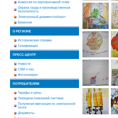
Комиссия по корпоративной этике
Охрана труда и производственная
безопасность
Электронный документооборот
Вакансии
О РЕГИОНЕ
Историческая справка
Газификация
ПРЕСС-ЦЕНТР
Новости
СМИ о нас
Фотогалерея
ПОТРЕБИТЕЛЯМ
Тарифы и цены
Передача показаний счетчика
Получение квитанции по электронной
почте
Документы