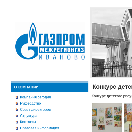
Конкурс детс
О КОМПАНИИ
Конкурс детского рису
Компания сегодня
Руководство
Совет директоров
Структура
Контакты
Правовая информация