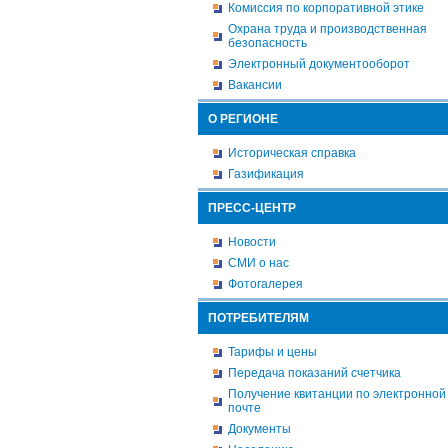
Комиссия по корпоративной этике
Охрана труда и производственная
безопасность
Электронный документооборот
Вакансии
О РЕГИОНЕ
Историческая справка
Газификация
ПРЕСС-ЦЕНТР
Новости
СМИ о нас
Фотогалерея
ПОТРЕБИТЕЛЯМ
Тарифы и цены
Передача показаний счетчика
Получение квитанции по электронной
почте
Документы