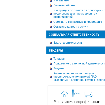
Населению
Личный кабинет
Инструкция по оплате за природный г
по договору для промышленных
потребителей
Сообщите контактную информацию
Оставить заявку на услуги
СОЦИАЛЬНАЯ ОТВЕТСТВЕННОСТЬ
Благотворительность
ТЕНДЕРЫ
Тендеры
Положение о закупочной деятельнос
Закупки
Кодекс поведения поставщика
(подрядчика, исполнителя) ПАО
«Газпром» и Компаний Группы Газпр