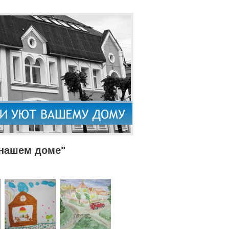
 нашем доме"