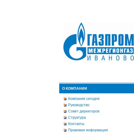
О КОМПАНИИ
Компания сегодня
Руководство
Совет директоров
Структура
Контакты
Правовая информация