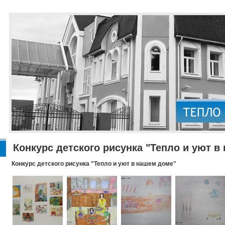
Конкурс детского рисунка "Тепло и уют в
Конкурс детского рисунка "Тепло и уют в нашем доме"