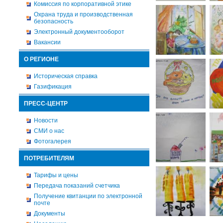
Комиссия по корпоративной этике
Охрана труда и производственная
безопасность
Электронный документооборот
Вакансии
О РЕГИОНЕ
Историческая справка
Газификация
ПРЕСС-ЦЕНТР
Новости
СМИ о нас
Фотогалерея
ПОТРЕБИТЕЛЯМ
Тарифы и цены
Передача показаний счетчика
Получение квитанции по электронной
почте
Документы