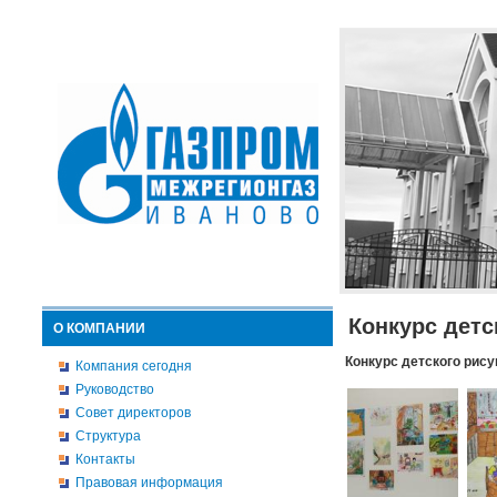
Конкурс детс
О КОМПАНИИ
Конкурс детского рису
Компания сегодня
Руководство
Совет директоров
Структура
Контакты
Правовая информация