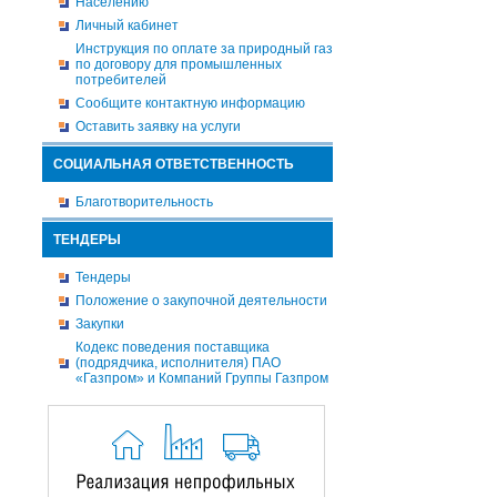
Населению
Личный кабинет
Инструкция по оплате за природный газ
по договору для промышленных
потребителей
Сообщите контактную информацию
Оставить заявку на услуги
СОЦИАЛЬНАЯ ОТВЕТСТВЕННОСТЬ
Благотворительность
ТЕНДЕРЫ
Тендеры
Положение о закупочной деятельности
Закупки
Кодекс поведения поставщика
(подрядчика, исполнителя) ПАО
«Газпром» и Компаний Группы Газпром